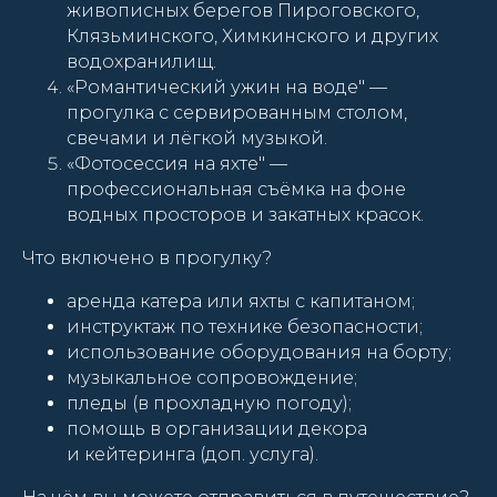
живописных берегов Пироговского,
Клязьминского, Химкинского и других
водохранилищ.
«Романтический ужин на воде" —
прогулка с сервированным столом,
свечами и лёгкой музыкой.
«Фотосессия на яхте" —
профессиональная съёмка на фоне
водных просторов и закатных красок.
Что включено в прогулку?
аренда катера или яхты с капитаном;
инструктаж по технике безопасности;
использование оборудования на борту;
музыкальное сопровождение;
пледы (в прохладную погоду);
помощь в организации декора
и кейтеринга (доп. услуга).