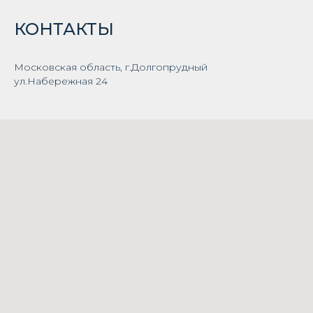
КОНТАКТЫ
Московская область, г.Долгопрудный
ул.Набережная 24