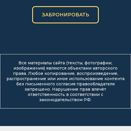
ЗАБРОНИРОВАТЬ
Все материалы сайта (тексты, фотографии,
изображения) являются объектами авторского
права. Любое копирование, воспроизведение,
распространение или иное использование контента
без письменного согласия правообладателя
запрещено. Нарушение прав влечёт
ответственность в соответствии с
законодательством РФ.