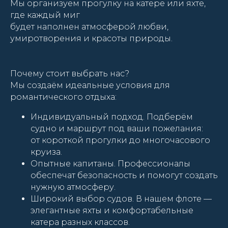
Мы организуем прогулку на катере или яхте,
где каждый миг
будет наполнен атмосферой любви,
умиротворения и красоты природы.
Почему стоит выбрать нас?
Мы создаём идеальные условия для
романтического отдыха:
Индивидуальный подход. Подберём
судно и маршрут под ваши пожелания:
от короткой прогулки до многочасового
круиза.
Опытные капитаны. Профессионалы
обеспечат безопасность и помогут создать
нужную атмосферу.
Широкий выбор судов. В нашем флоте —
элегантные яхты и комфортабельные
катера разных классов.