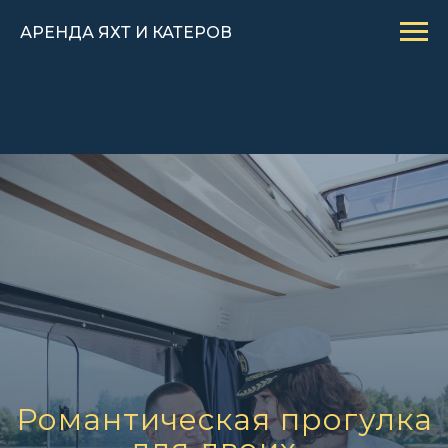
АРЕНДА ЯХТ И КАТЕРОВ
Романтическая прогулка