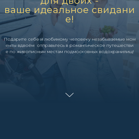
для двоих -
ваше идеальное свидани
е!
Подарите себе и любимому человеку незабываемые мом
енты вдвоём отправьтесь в романтическое путешестви
е по живописным местам подмосковных водохранилищ!