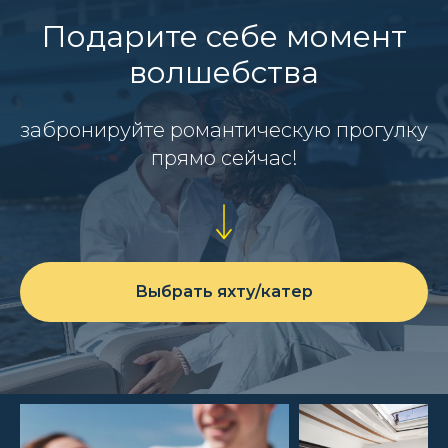
Подарите себе момент
волшебства
забронируйте романтическую прогулку
прямо сейчас!
Выбрать яхту/катер