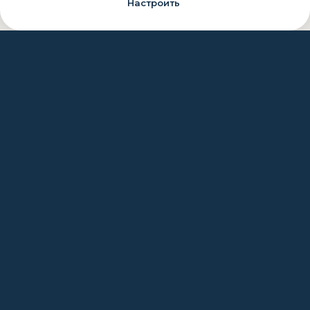
Настроить