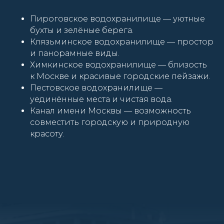
Пироговское водохранилище — уютные
бухты и зелёные берега.
Клязьминское водохранилище — простор
и панорамные виды.
Химкинское водохранилище — близость
к Москве и красивые городские пейзажи.
Пестовское водохранилище —
уединённые места и чистая вода.
Канал имени Москвы — возможность
совместить городскую и природную
красоту.